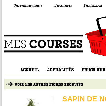
SAPIN DE 