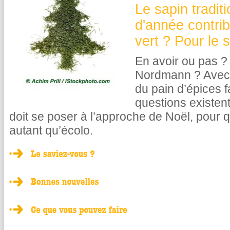
Le sapin tradit
d'année contrib
vert ? Pour le s
En avoir ou pas ? 
Nordmann ? Avec d
du pain d’épices f
questions existent
doit se poser à l’approche de Noël, pour q
autant qu’écolo.