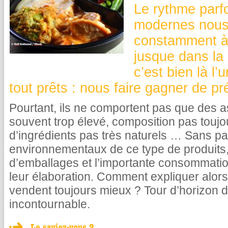
Le rythme parfo
modernes nous
constamment à
jusque dans la 
c’est bien là l
tout prêts : nous faire gagner de p
Pourtant, ils ne comportent pas que des asp
souvent trop élevé, composition pas toujo
d’ingrédients pas très naturels … Sans pa
environnementaux de ce type de produits,
d’emballages et l’importante consommatio
leur élaboration. Comment expliquer alors
vendent toujours mieux ? Tour d’horizon 
incontournable.