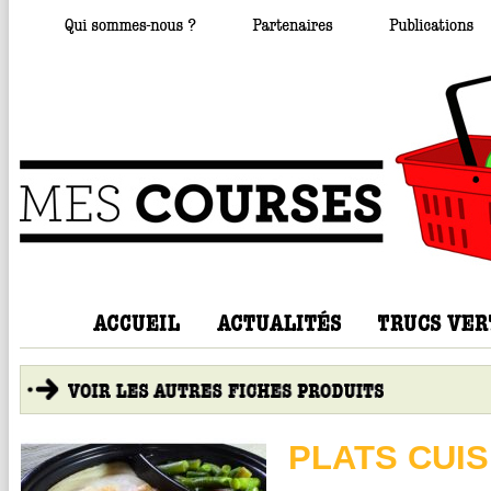
PLATS CUIS