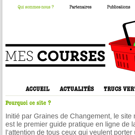
Initié par Graines de Changement, le si
est le premier guide pratique en ligne de
l’attention de tous ceux qui veulent porter