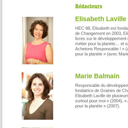
Elisabeth Laville
HEC 88, Elisabeth est fondat
de Changement en 2003, Eli
livres sur le développement 
métier pour la planète… et s
Achetons Responsable ! » (
pour la planète » (avec Mari
Marie Balmain
Responsable du développeme
fondatrice de Graines de C
Elisabeth Laville de plusieu
surtout pour moi » (2004), 
pour la planète » (2007).