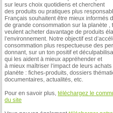
sur leurs choix quotidiens et cherchent
des produits ou pratiques plus responsabl
Français souhaitent être mieux informés d
de grande consommation sur la planète , 
veulent acheter davantage de produits él
l’environnement. Notre objectif est d’acc
consommation plus respectueuse des pers
donnant, sur un ton positif et déculpabil
qui les aident à mieux appréhender et
à mieux maîtriser l’impact de leurs achats 
planète : fiches-produits, dossiers théma
documentaires, actualités, etc.
Pour en savoir plus,
téléchargez le comm
du site