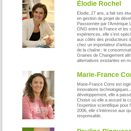
Élodie Rochel
Elodie, 27 ans, a fait ses é
en gestion de projet de déve
Passionnée par l’Amérique La
ONG entre la France et les
expériences, elle s’est spéc
aux côtés des producteurs d’
chez un importateur d’artisan
de la chaîne : le consommate
Graines de Changement afin
alternatives existantes en 
Marie-France Co
Marie-France Corre est ingén
innovations technologiques.
développement, elle a passé
Choisir où elle a assuré la c
l’expertise scientifique pour
2006, elle s’intéresse aux 
responsable.