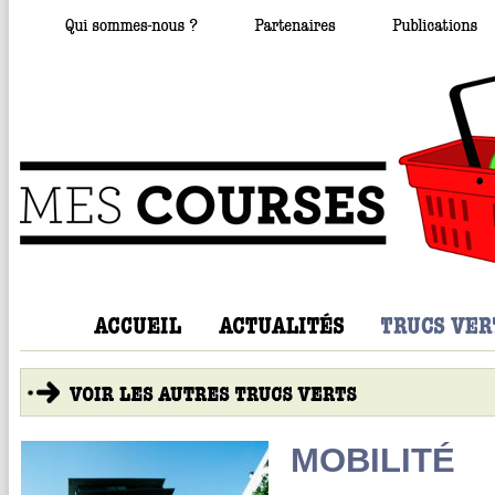
MOBILITÉ