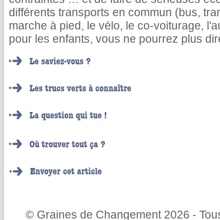
différents transports en commun (bus, tram
marche à pied, le vélo, le co-voiturage, l
pour les enfants, vous ne pourrez plus dire
© Graines de Changement 2026 - Tous 