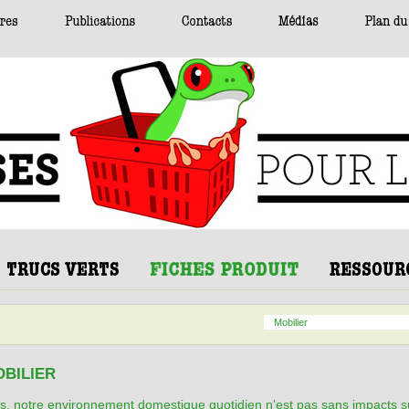
Mobilier
BILIER
es, notre environnement domestique quotidien n'est pas sans impacts s