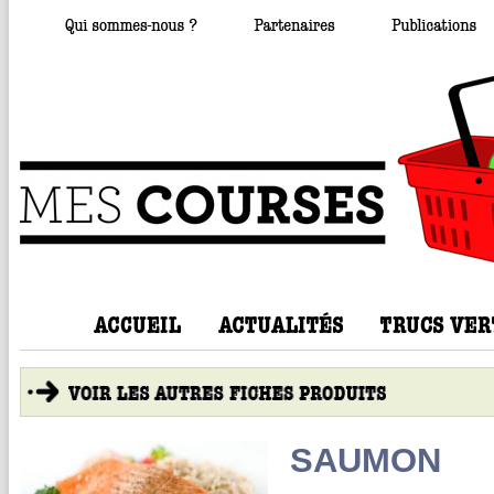
SAUMON