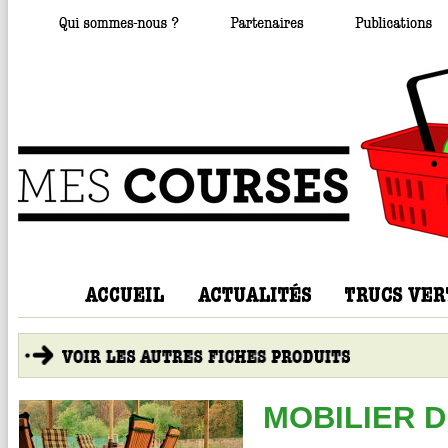
MOBILIER D