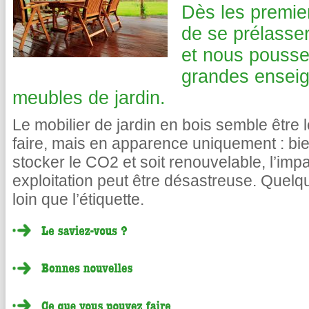
Dès les premier
de se prélasser
et nous pousse
grandes enseig
meubles de jardin.
Le mobilier de jardin en bois semble être 
faire, mais en apparence uniquement : bien
stocker le CO2 et soit renouvelable, l’im
exploitation peut être désastreuse. Quelqu
loin que l’étiquette.