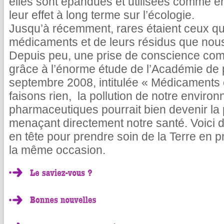
elles sont épandues et utilisées comme e
leur effet à long terme sur l’écologie.
Jusqu’à récemment, rares étaient ceux qui
médicaments et de leurs résidus que nous
Depuis peu, une prise de conscience co
grâce à l’énorme étude de l’Académie de 
septembre 2008, intitulée « Médicaments 
faisons rien, la pollution de notre enviro
pharmaceutiques pourrait bien devenir la
menaçant directement notre santé. Voici 
en tête pour prendre soin de la Terre en
la même occasion.