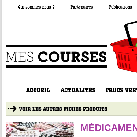
MÉDICAME