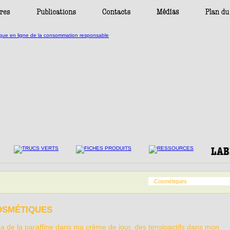
Cosmétiques
OSMÉTIQUES
y a de la paraffine dans ma crème de jour, des tensioactifs dans mon