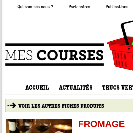
FROMAGE