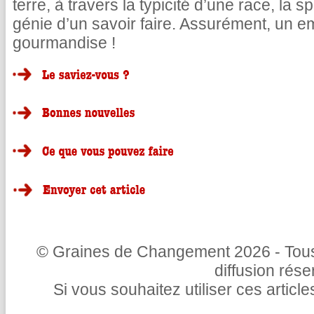
terre, à travers la typicité d’une race, la 
génie d’un savoir faire. Assurément, un 
gourmandise !
© Graines de Changement 2026 - Tous 
diffusion rés
Si vous souhaitez utiliser ces articl