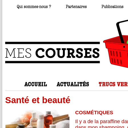
Santé et beauté
COSMÉTIQUES
Il y a de la paraffine 
dans mon shampoing, d