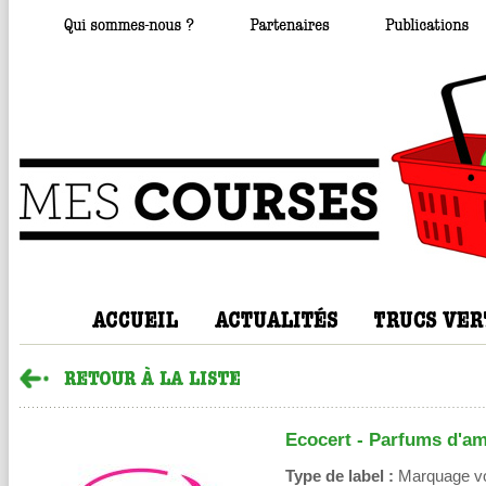
Ecocert - Parfums d'am
Type de label :
Marquage volo