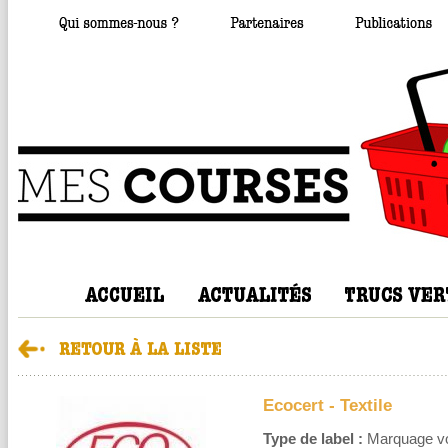
Ecocert - Textile
Type de label :
Marquage volo