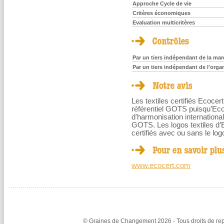
Approche Cycle de vie
Critères économiques
Evaluation multicritères
Par un tiers indépendant de la marq
Par un tiers indépendant de l'orga
Les textiles certifiés Ecoce
référentiel GOTS puisqu’Eco
d'harmonisation international
GOTS. Les logos textiles d’
certifiés avec ou sans le l
www.ecocert.com
© Graines de Changement 2026 - Tous droits de repr