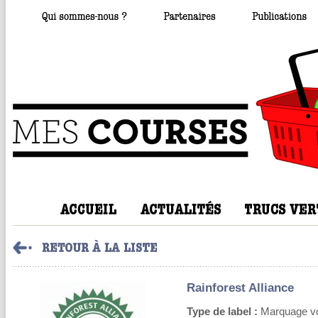
Rainforest Alliance
Type de label :
Marquage volo