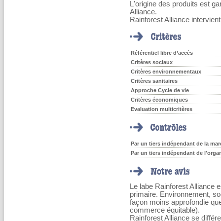
L'origine des produits est gar
Alliance.
Rainforest Alliance intervie
Référentiel libre d’accès
Critères sociaux
Critères environnementaux
Critères sanitaires
Approche Cycle de vie
Critères économiques
Evaluation multicritères
Par un tiers indépendant de la marq
Par un tiers indépendant de l'orga
Le labe Rainforest Alliance es
primaire. Environnement, so
façon moins approfondie que 
commerce équitable).
Rainforest Alliance se différe