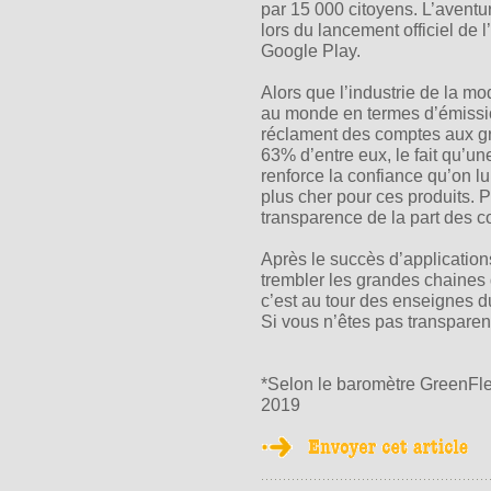
par 15 000 citoyens. L’avent
lors du lancement officiel de l
Google Play.
Alors que l’industrie de la mo
au monde en termes d’émission
réclament des comptes aux 
63% d’entre eux, le fait qu’u
renforce la confiance qu’on lui
plus cher pour ces produits. 
transparence de la part des 
Après le succès d’applicatio
trembler les grandes chaines
c’est au tour des enseignes du
Si vous n’êtes pas transparen
*Selon le baromètre GreenF
2019