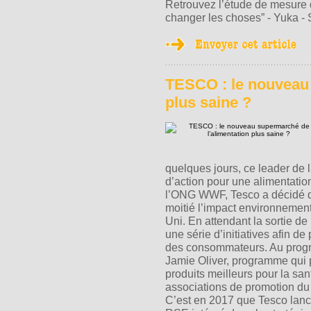
Retrouvez l’étude de mesure 
changer les choses” - Yuka 
TESCO : le nouveau 
plus saine ?
quelques jours, ce leader de l
d’action pour une alimentatio
l’ONG WWF, Tesco a décidé d’a
moitié l’impact environneme
Uni. En attendant la sortie de 
une série d’initiatives afin d
des consommateurs. Au progr
Jamie Oliver, programme qui
produits meilleurs pour la san
associations de promotion du 
C’est en 2017 que Tesco lan