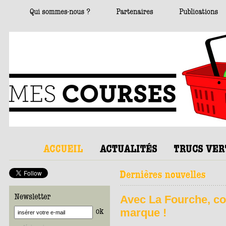
Avec La Fourche, co-
marque !