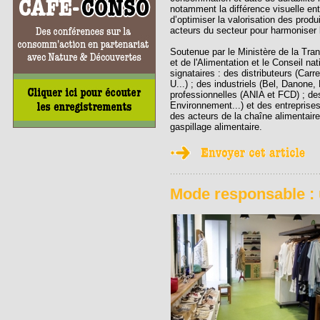
notamment la différence visuelle en
d’optimiser la valorisation des produ
acteurs du secteur pour harmoniser l
Soutenue par le Ministère de la Trans
et de l'Alimentation et le Conseil nat
signataires : des distributeurs (Car
U...) ; des industriels (Bel, Danone,
professionnelles (ANIA et FCD) ; de
Environnement...) et des entreprises
des acteurs de la chaîne alimentaire
gaspillage alimentaire.
Mode responsable : u