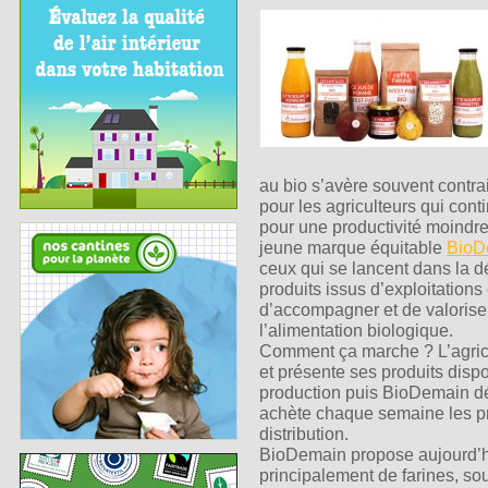
au bio s’avère souvent contra
pour les agriculteurs qui conti
pour une productivité moindre
jeune marque équitable
BioD
ceux qui se lancent dans la 
produits issus d’exploitations
d’accompagner et de valoriser 
l’alimentation biologique.
Comment ça marche ? L’agricul
et présente ses produits dispon
production puis BioDemain déf
achète chaque semaine les pro
distribution.
BioDemain propose aujourd’hui
principalement de farines, sou