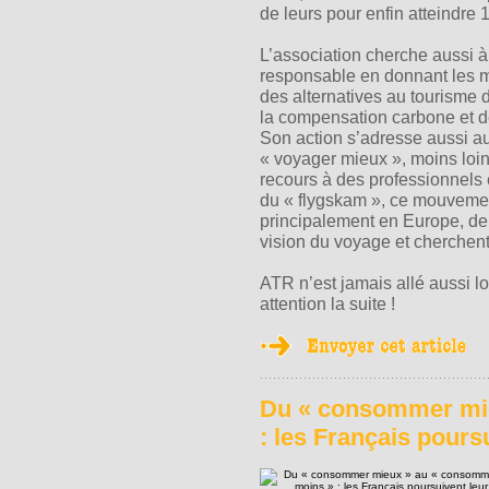
de leurs pour enfin atteindre
L’association cherche aussi
responsable en donnant les 
des alternatives au tourisme d
la compensation carbone et de
Son action s’adresse aussi a
« voyager mieux », moins loin
recours à des professionnels
du « flygskam », ce mouvemen
principalement en Europe, de 
vision du voyage et cherchen
ATR n’est jamais allé aussi 
attention la suite !
Du « consommer mi
: les Français poursu