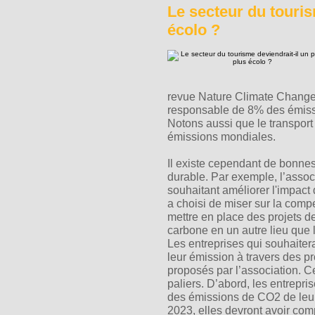
Le secteur du touris
écolo ?
revue Nature Climate Change e
responsable de 8% des émissi
Notons aussi que le transport
émissions mondiales.
Il existe cependant de bonnes
durable. Par exemple, l’assoc
souhaitant améliorer l'impact d
a choisi de miser sur la com
mettre en place des projets d
carbone en un autre lieu que l
Les entreprises qui souhaiter
leur émission à travers des pr
proposés par l’association. C
paliers. D’abord, les entrepr
des émissions de CO2 de leurs
2023, elles devront avoir co