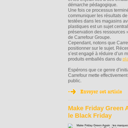
démarche pédagogique.
Une fois ce processus termin
communiquer les résultats de c
testées dans les magasins ava
plastiques est un sujet centra
préservation des ressources 
de Carrefour Groupe.
Cependant, notons que Carref
positionner sur le sujet. Réc
s’est engagé à réduire d’un mi
produits emballés dans du
pl
Espérons que ce genre d’initia
Carrefour mette effectivement 
public.
Make Friday Green A
le Black Friday