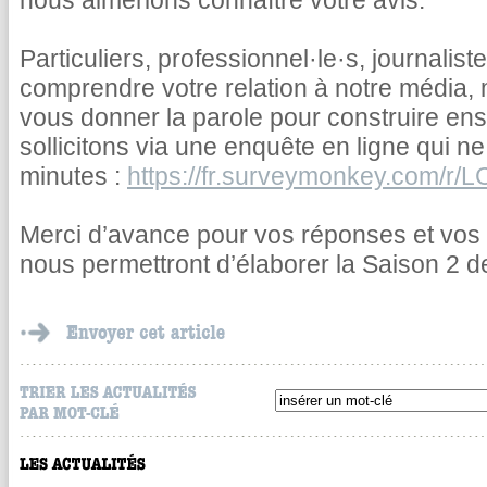
nous aimerions connaître votre avis.
Particuliers, professionnel·le·s, journali
comprendre votre relation à notre média, 
vous donner la parole pour construire en
sollicitons via une enquête en ligne qui n
minutes :
https://fr.surveymonkey.com/r
Merci d’avance pour vos réponses et vos 
nous permettront d’élaborer la Saison 2 d