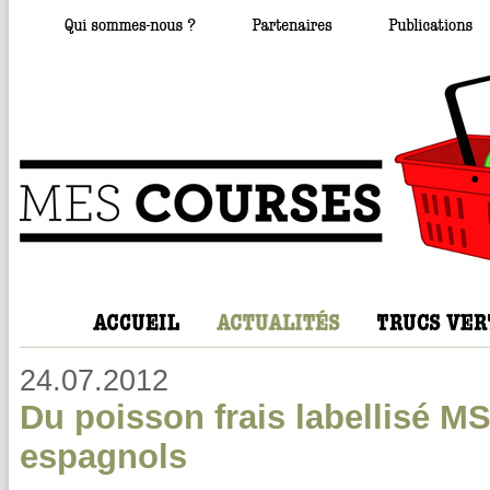
24.07.2012
Du poisson frais labellisé MS
espagnols