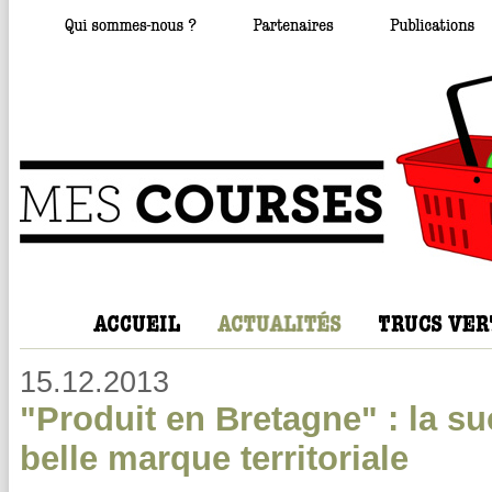
15.12.2013
"Produit en Bretagne" : la s
belle marque territoriale