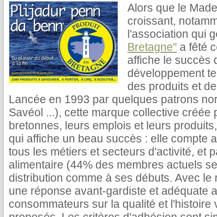
Alors que le Made
croissant, notamm
l'association qui g
Bretagne"
a fêté c
affiche le succès 
développement ter
des produits et de
Lancée en 1993 par quelques patrons nord
Savéol ...), cette marque collective créée
bretonnes, leurs emplois et leurs produits
qui affiche un beau succès : elle compte
tous les métiers et secteurs d'activité, et
alimentaire (44% des membres actuels se
distribution comme à ses débuts. Avec le 
une réponse avant-gardiste et adéquate a
consommateurs sur la qualité et l'histoire 