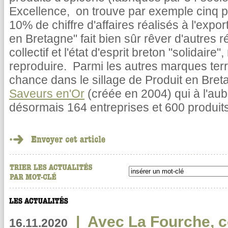
Excellence, on trouve par exemple cinq p
10% de chiffre d'affaires réalisés à l'expo
en Bretagne" fait bien sûr rêver d'autres 
collectif et l'état d'esprit breton "solidair
reproduire. Parmi les autres marques territ
chance dans le sillage de Produit en Bre
Saveurs en'Or
(créée en 2004) qui à l'au
désormais 164 entreprises et 600 produits
|
Avec La Fourche, c
16.11.2020