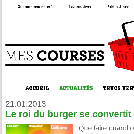
21.01.2013
Le roi du burger se convertit
Que faire quand o