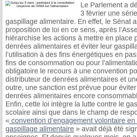
Le Parlement a dé
3 février une séri
gaspillage alimentaire. En effet, le Sénat 
proposition de loi en ce sens, après l’Ass
hiérarchise les actions à mettre en place 
denrées alimentaires et éviter leur gaspill
l’utilisation à des fins énergétiques en pa
fins de consommation ou pour l’alimentati
obligatoire le recours à une convention po
distributeur de denrées alimentaires et un
outre, une sanction est prévue pour éviter
denrées alimentaires encore consommable
Enfin, cette loi intègre la lutte contre le 
scolaire ainsi que dans le champ de respo
«
convention d’engagement volontaire en fa
gaspillage alimentaire
» avait déjà été sig