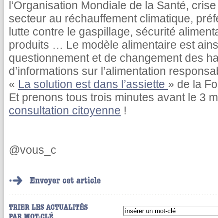
l’Organisation Mondiale de la Santé, crise
secteur au réchauffement climatique, pré
lutte contre le gaspillage, sécurité alimenta
produits … Le modèle alimentaire est ai
questionnement et de changement des hab
d’informations sur l’alimentation respons
«
La solution est dans l’assiette
» de la F
Et prenons tous trois minutes avant le 3
consultation citoyenne
!
@vous_c