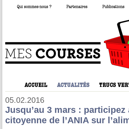
05.02.2016
Jusqu’au 3 mars : participez 
citoyenne de l’ANIA sur l’ali