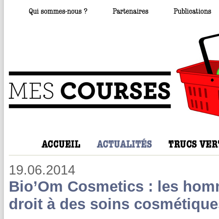
19.06.2014
Bio’Om Cosmetics : les homm
droit à des soins cosmétique