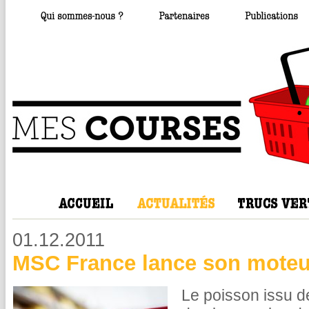
01.12.2011
MSC France lance son moteu
Le poisson issu de