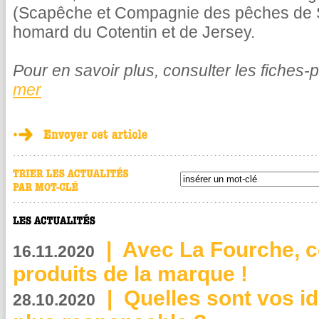
(Scapêche et Compagnie des pêches de Sa
homard du Cotentin et de Jersey.
Pour en savoir plus, consulter les fiches-
mer
|
Avec La Fourche, c
16.11.2020
produits de la marque !
|
Quelles sont vos i
28.10.2020