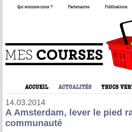
14.03.2014
A Amsterdam, lever le pied ra
communauté