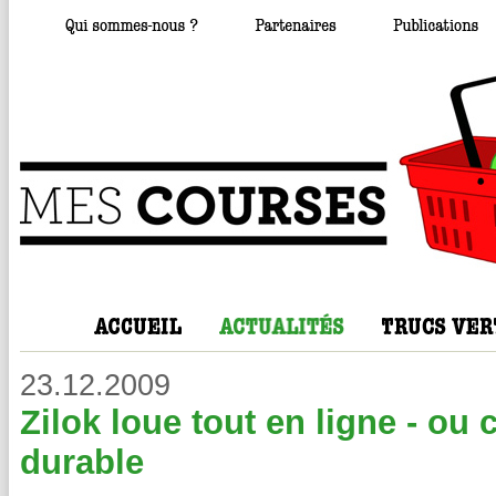
23.12.2009
Zilok loue tout en ligne - 
durable