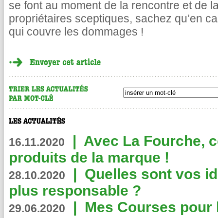
se font au moment de la rencontre et de la
propriétaires sceptiques, sachez qu’en cas 
qui couvre les dommages !
|
Avec La Fourche, c
16.11.2020
produits de la marque !
|
Quelles sont vos i
28.10.2020
plus responsable ?
|
Mes Courses pour l
29.06.2020