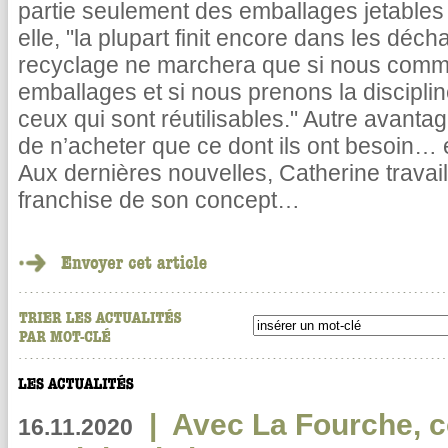
partie seulement des emballages jetables e
elle, "la plupart finit encore dans les déch
recyclage ne marchera que si nous comm
emballages et si nous prenons la disciplin
ceux qui sont réutilisables." Autre avantag
de n’acheter que ce dont ils ont besoin… et
Aux dernières nouvelles, Catherine travai
franchise de son concept…
|
Avec La Fourche, c
16.11.2020