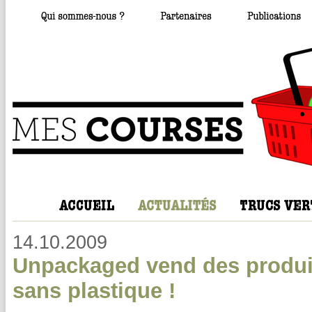
14.10.2009
Unpackaged vend des produits
sans plastique !