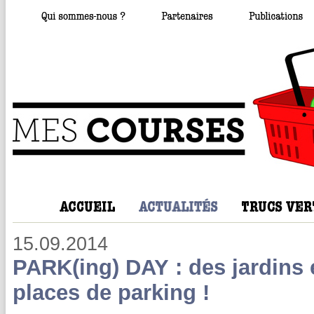
15.09.2014
PARK(ing) DAY : des jardins
places de parking !