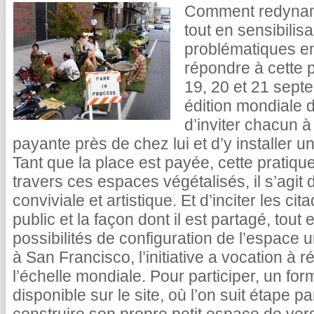
Comment redynami
tout en sensibilisa
problématiques e
répondre à cette 
19, 20 et 21 sept
édition mondiale 
d’inviter chacun à
payante près de chez lui et d’y installer u
Tant que la place est payée, cette pratique
travers ces espaces végétalisés, il s’agi
conviviale et artistique. Et d’inciter les ci
public et la façon dont il est partagé, tout
possibilités de configuration de l’espace u
à San Francisco, l’initiative a vocation à
l’échelle mondiale. Pour participer, un form
disponible sur le site, où l’on suit étape 