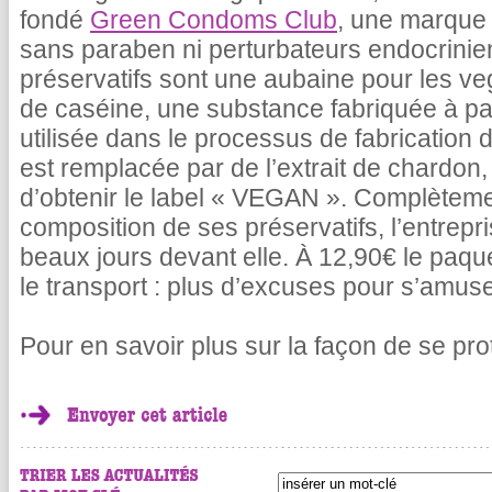
fondé
Green Condoms Club
, une marque 
sans paraben ni perturbateurs endocrinien
préservatifs sont une aubaine pour les ve
de caséine, une substance fabriquée à par
utilisée dans le processus de fabrication d
est remplacée par de l’extrait de chardon
d’obtenir le label « VEGAN ». Complèteme
composition de ses préservatifs, l’entre
beaux jours devant elle. À 12,90€ le paque
le transport : plus d’excuses pour s’amuse
Pour en savoir plus sur la façon de se pr