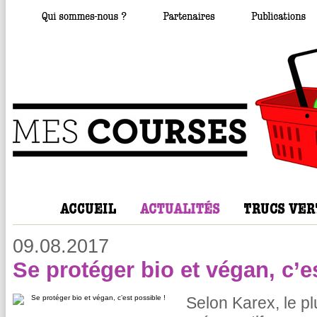
09.08.2017
Se protéger bio et végan, c’e
Selon Karex, le pl