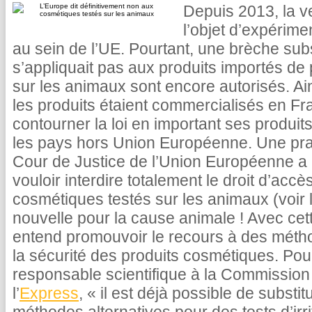
Depuis 2013, la v
l’objet d’expérime
au sein de l’UE. Pourtant, une brèche subs
s’appliquait pas aux produits importés de
sur les animaux sont encore autorisés. Ai
les produits étaient commercialisés en Fra
contourner la loi en important ses produits
les pays hors Union Européenne. Une prati
Cour de Justice de l’Union Européenne a 
vouloir interdire totalement le droit d’acc
cosmétiques testés sur les animaux (voir 
nouvelle pour la cause animale ! Avec cet
entend promouvoir le recours à des métho
la sécurité des produits cosmétiques. Pou
responsable scientifique à la Commission
l’
Express
, « il est déjà possible de subst