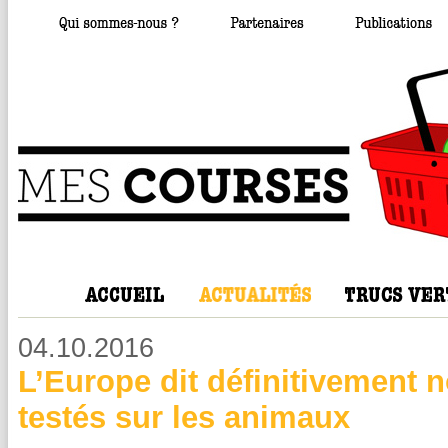
04.10.2016
L’Europe dit définitivement
testés sur les animaux