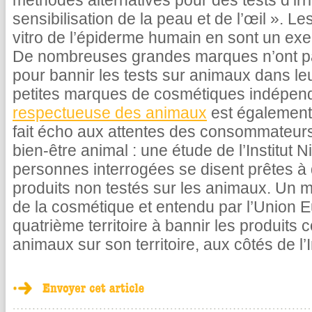
méthodes alternatives pour des tests d’irri
sensibilisation de la peau et de l’œil ». L
vitro de l’épiderme humain en sont un ex
De nombreuses grandes marques n’ont pas
pour bannir les tests sur animaux dans le
petites marques de cosmétiques indépen
respectueuse des animaux
est également 
fait écho aux attentes des consommateurs
bien-être animal : une étude de l’Institut
personnes interrogées se disent prêtes à 
produits non testés sur les animaux. Un
de la cosmétique et entendu par l’Union 
quatrième territoire à bannir les produits 
animaux sur son territoire, aux côtés de l’I