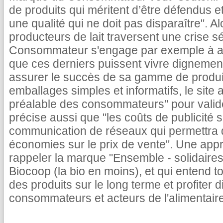
de produits qui méritent d’être défendus 
une qualité qui ne doit pas disparaître". A
producteurs de lait traversent une crise 
Consommateur s'engage par exemple à ach
que ces derniers puissent vivre dignement
assurer le succès de sa gamme de produi
emballages simples et informatifs, le si
préalable des consommateurs" pour valider
précise aussi que "les coûts de publicité
communication de réseaux qui permettra d
économies sur le prix de vente". Une appr
rappeler la marque "Ensemble - solidaire
Biocoop (la bio en moins), et qui entend tou
des produits sur le long terme et profiter 
consommateurs et acteurs de l'alimentair