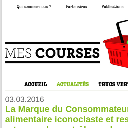
03.03.2016
La Marque du Consommateur
alimentaire iconoclaste et r