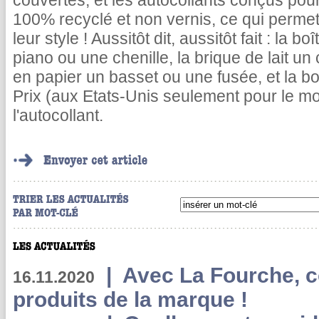
couvertes, et les autocollants conçus pour
100% recyclé et non vernis, ce qui permet
leur style ! Aussitôt dit, aussitôt fait : la
piano ou une chenille, la brique de lait un
en papier un basset ou une fusée, et la b
Prix (aux Etats-Unis seulement pour le mom
l'autocollant.
|
Avec La Fourche, c
16.11.2020
produits de la marque !