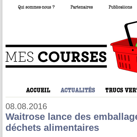
08.08.2016
Waitrose lance des emballages
déchets alimentaires