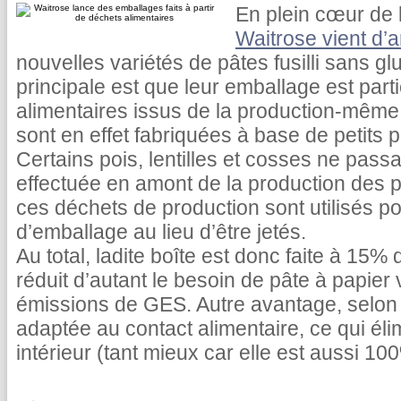
En plein cœur de l
Waitrose vient d’
nouvelles variétés de pâtes fusilli sans gl
principale est que leur emballage est part
alimentaires issus de la production-même
sont en effet fabriquées à base de petits po
Certains pois, lentilles et cosses ne passa
effectuée en amont de la production des p
ces déchets de production sont utilisés po
d’emballage au lieu d’être jetés.
Au total, ladite boîte est donc faite à 15%
réduit d’autant le besoin de pâte à papier
émissions de GES. Autre avantage, selon W
adaptée au contact alimentaire, ce qui élim
intérieur (tant mieux car elle est aussi 10