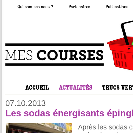
07.10.2013
Les sodas énergisants éping
Après les sodas c