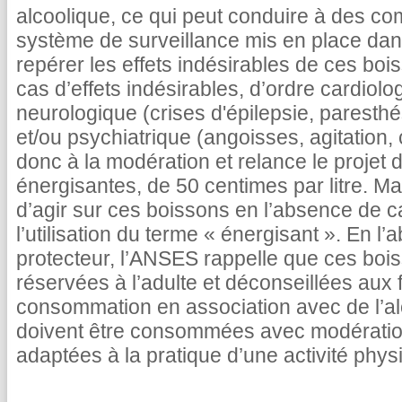
alcoolique, ce qui peut conduire à des c
système de surveillance mis en place da
repérer les effets indésirables de ces bo
cas d’effets indésirables, d’ordre cardiolo
neurologique (crises d'épilepsie, paresthé
et/ou psychiatrique (angoisses, agitation, 
donc à la modération et relance le projet 
énergisantes, de 50 centimes par litre. Mai
d’agir sur ces boissons en l’absence de c
l’utilisation du terme « énergisant ». En l’
protecteur, l’ANSES rappelle que ces boi
réservées à l’adulte et déconseillées aux
consommation en association avec de l’alc
doivent être consommées avec modération 
adaptées à la pratique d’une activité phys