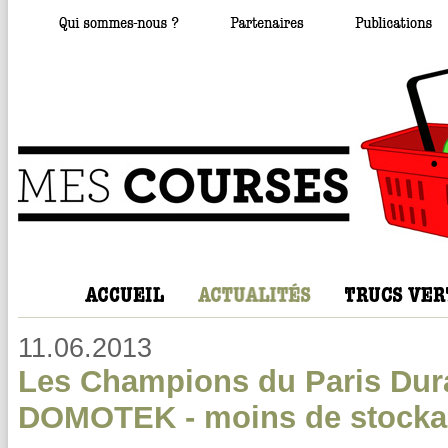
11.06.2013
Les Champions du Paris Dura
DOMOTEK - moins de stockag