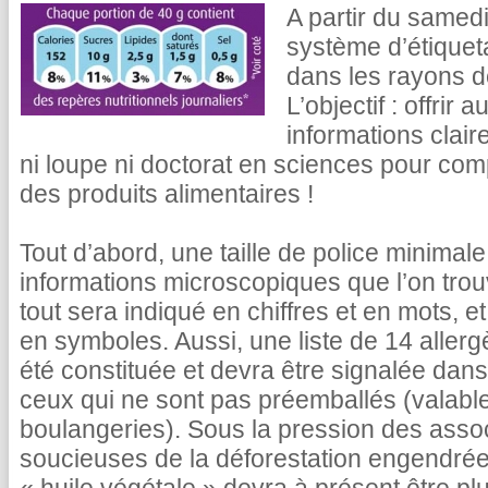
A partir du same
système d’étiquet
dans les rayons 
L’objectif : offri
informations claire
ni loupe ni doctorat en sciences pour comp
des produits alimentaires !
Tout d’abord, une taille de police minimale 
informations microscopiques que l’on tro
tout sera indiqué en chiffres et en mots,
en symboles. Aussi, une liste de 14 allerg
été constituée et devra être signalée dans
ceux qui ne sont pas préemballés (valable
boulangeries). Sous la pression des ass
soucieuses de la déforestation engendrée 