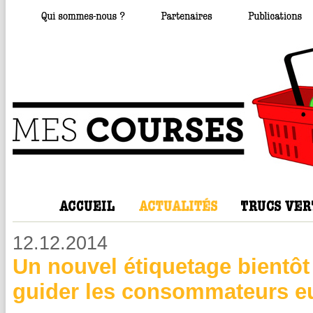
12.12.2014
Un nouvel étiquetage bientôt
guider les consommateurs e