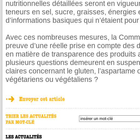
nutritionnelles détaillées seront en vigueu
teneurs en sel, sucre, graisses, énergies e
d’informations basiques qui n’étaient pour 
Avec ces nombreuses mesures, la Commis
preuve d’une réelle prise en compte de
en matière de transparence des produits 
plusieurs questions demeurent en suspens 
claires concernant le gluten, l’aspartame 
végétariens ou végétaliens ?