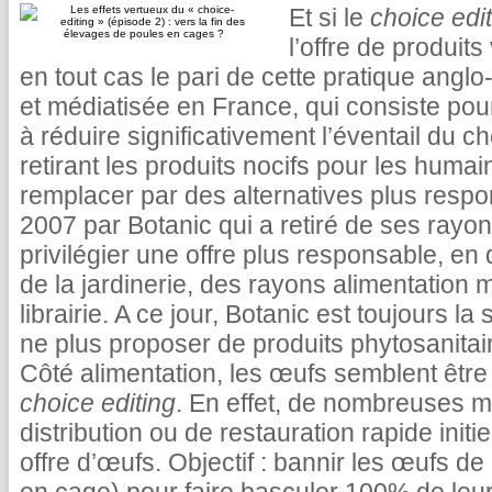
Et si le
choice edi
l’offre de produits
en tout cas le pari de cette pratique ang
et médiatisée en France, qui consiste p
à réduire significativement l’éventail du
retirant les produits nocifs pour les huma
remplacer par des alternatives plus respon
2007 par Botanic qui a retiré de ses rayo
privilégier une offre plus responsable, e
de la jardinerie, des rayons alimentation
librairie. A ce jour, Botanic est toujours 
ne plus proposer de produits phytosanita
Côté alimentation, les œufs semblent être
choice editing
. En effet, de nombreuses 
distribution ou de restauration rapide initie
offre d’œufs. Objectif : bannir les œufs d