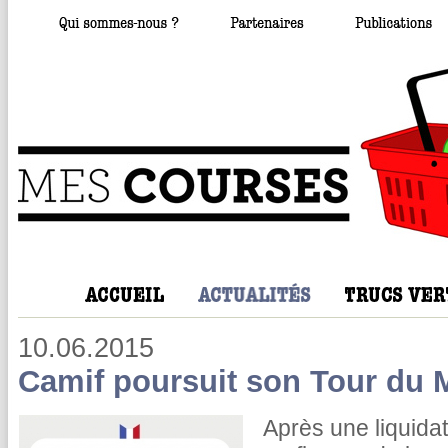
10.06.2015
Camif poursuit son Tour du 
Après une liquidat