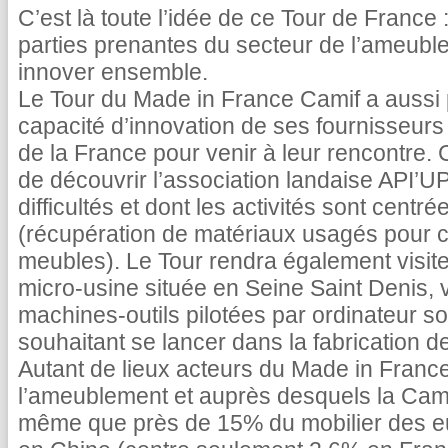
C’est là toute l’idée de ce Tour de France :
parties prenantes du secteur de l’ameuble
innover ensemble.
Le Tour du Made in France Camif a aussi p
capacité d’innovation de ses fournisseurs
de la France pour venir à leur rencontre.
de découvrir l’association landaise API’U
difficultés et dont les activités sont centré
(récupération de matériaux usagés pour c
meubles). Le Tour rendra également visite
micro-usine située en Seine Saint Denis, v
machines-outils pilotées par ordinateur 
souhaitant se lancer dans la fabrication 
Autant de lieux acteurs du Made in Franc
l’ameublement et auprès desquels la Cami
même que près de 15% du mobilier des e