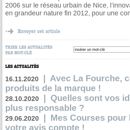
2006 sur le réseau urbain de Nice, l’innov
en grandeur nature fin 2012, pour une co
|
Avec La Fourche, c
16.11.2020
produits de la marque !
|
Quelles sont vos i
28.10.2020
plus responsable ?
|
Mes Courses pour l
29.06.2020
votre avis compte !