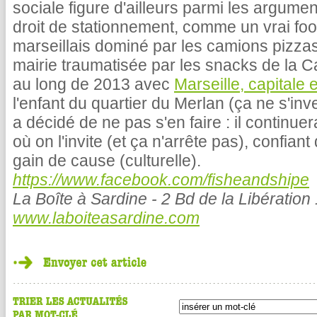
sociale figure d'ailleurs parmi les argume
droit de stationnement, comme un vrai fo
marseillais dominé par les camions pizzas
mairie traumatisée par les snacks de la C
au long de 2013 avec
Marseille, capitale
l'enfant du quartier du Merlan (ça ne s'inv
a décidé de ne pas s'en faire : il continue
où on l'invite (et ça n'arrête pas), confiant 
gain de cause (culturelle).
https://www.facebook.com/fisheandshipe
La Boîte à Sardine - 2 Bd de la Libération
www.laboiteasardine.com