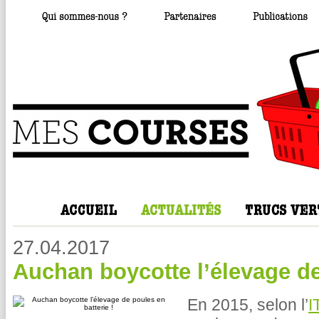
27.04.2017
Auchan boycotte l’élevage de
En 2015, selon l’
I