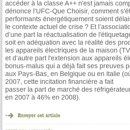
accéder à la classe A++ n'est jamais com
dénonce l’UFC-Que Choisir, comment s'éto
performants énergétiquement soient dél
le contexte actuel de crise ? Et l’associa
d’une part la réactualisation de l'étiqueta
soit en adéquation avec la réalité des prod
les appareils électriques de la maison (TV, 
et d’autre part l'extension aux appareils 
bonus-malus qui a déjà fait ses preuves po
aux Pays-Bas, en Belgique ou en Italie (o
2007, cette incitation financière a fait
passer la part de marché des réfrigérate
en 2007 à 46% en 2008).