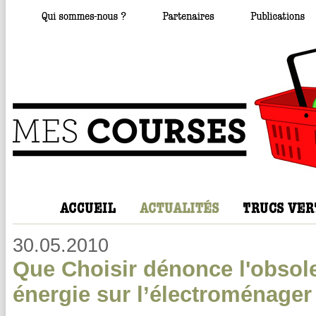
30.05.2010
Que Choisir dénonce l'obsole
énergie sur l’électroménager