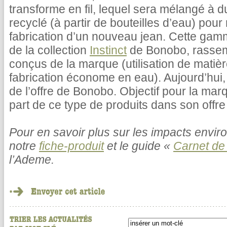
transforme en fil, lequel sera mélangé à du
recyclé (à partir de bouteilles d’eau) pour
fabrication d’un nouveau jean. Cette gamm
de la collection
Instinct
de Bonobo, rassemb
conçus de la marque (utilisation de mati
fabrication économe en eau). Aujourd’hui,
de l’offre de Bonobo. Objectif pour la mar
part de ce type de produits dans son offre 
Pour en savoir plus sur les impacts envi
notre
fiche-produit
et le guide «
Carnet de
l’Ademe.