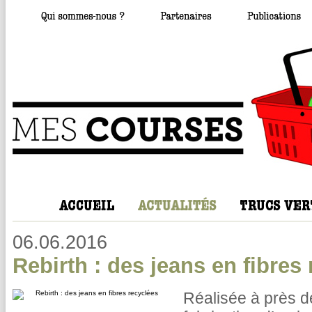
06.06.2016
Rebirth : des jeans en fibres
Réalisée à près de