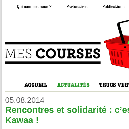
05.08.2014
Rencontres et solidarité : c
Kawaa !