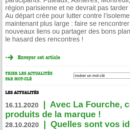
participants. Puteaux, Asnières, Montreuil, 
région parisienne et ne devrait pas tarder 
Au départ crée pour lutter contre l’isoleme
maintenant plus large : faire se rencontr
nouveaux liens ou partager des bons plan
le hasard des rencontres !
|
Avec La Fourche, c
16.11.2020
produits de la marque !
|
Quelles sont vos i
28.10.2020