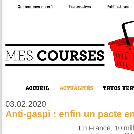
03.02.2020
Anti-gaspi : enfin un pacte e
En France, 10 mil