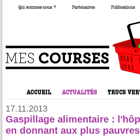
17.11.2013
Gaspillage alimentaire : l'hô
en donnant aux plus pauvres