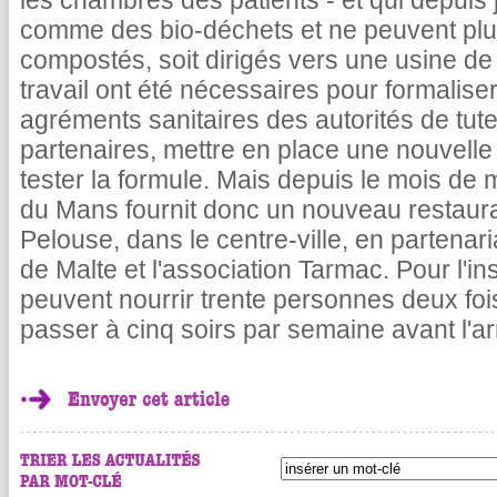
les chambres des patients - et qui depuis
comme des bio-déchets et ne peuvent plus
compostés, soit dirigés vers une usine de
travail ont été nécessaires pour formaliser
agréments sanitaires des autorités de tutel
partenaires, mettre en place une nouvelle s
tester la formule. Mais depuis le mois de m
du Mans fournit donc un nouveau restaurant
Pelouse, dans le centre-ville, en partenar
de Malte et l'association Tarmac. Pour l'ins
peuvent nourrir trente personnes deux fois
passer à cinq soirs par semaine avant l'ar