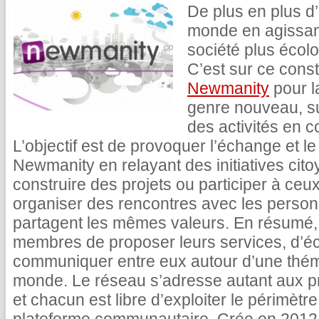
De plus en plus d’
monde en agissant
société plus écol
C’est sur ce cons
Newmanity
pour l
genre nouveau, su
des activités en 
L’objectif est de provoquer l’échange et le
Newmanity en relayant des initiatives cito
construire des projets ou participer à ceu
organiser des rencontres avec les person
partagent les mêmes valeurs. En résumé,
membres de proposer leurs services, d’éc
communiquer entre eux autour d’une thém
monde. Le réseau s’adresse autant aux pr
et chacun est libre d’exploiter le périmètre 