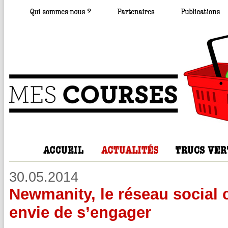
30.05.2014
Newmanity, le réseau social 
envie de s’engager