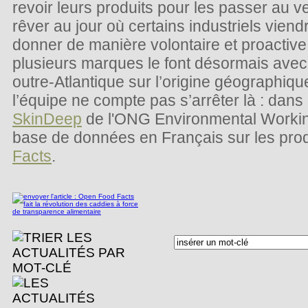
revoir leurs produits pour les passer au ver
rêver au jour où certains industriels viend
donner de manière volontaire et proacti
plusieurs marques le font désormais avec 
outre-Atlantique sur l’origine géographiqu
l’équipe ne compte pas s’arrêter là : dans
SkinDeep
de l'ONG Environmental Working
base de données en Français sur les pro
Facts
.