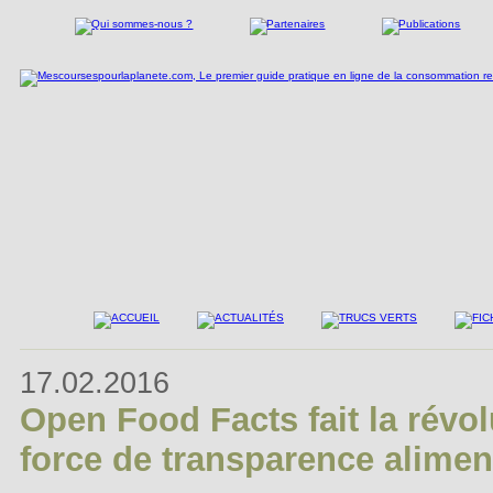
17.02.2016
Open Food Facts fait la révo
force de transparence alimen