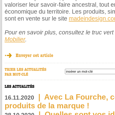
valoriser leur savoir-faire ancestral, tout
économique du territoire. Les produits, si
sont en vente sur le site
madeindesign.c
Pour en savoir plus, consultez le truc vert
Mobilier
.
|
Avec La Fourche, c
16.11.2020
produits de la marque !
|
Quelles sont vos i