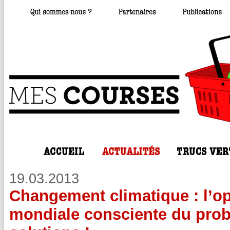
19.03.2013
Changement climatique : l’o
mondiale consciente du prob