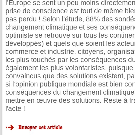
l’Europe se sent un peu moins directemen
prise de conscience est tout de même bie
pas perdu ! Selon l’étude, 88% des sondés 
changement climatique et ses conséquence
optimiste se retrouve sur tous les contin
développés) et quels que soient les acte
commerce et industrie, citoyens, organis
les plus touchés par les conséquences d
également les plus volontaristes, puisqu
convaincus que des solutions existent, p
si l’opinion publique mondiale est bien c
conséquences du changement climatique, e
mettre en œuvre des solutions. Reste à f
l'acte !