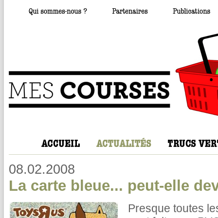
08.02.2008
La carte bleue... peut-elle de
Presque toutes le