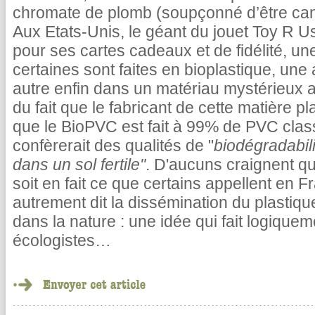
chromate de plomb (soupçonné d’être can
Aux Etats-Unis, le géant du jouet Toy R Us
pour ses cartes cadeaux et de fidélité, u
certaines sont faites en bioplastique, une 
autre enfin dans un matériau mystérieux a
du fait que le fabricant de cette matière pl
que le BioPVC est fait à 99% de PVC clas
confèrerait des qualités de "
biodégradabil
dans un sol fertile"
. D'aucuns craignent q
soit en fait ce que certains appellent en F
autrement dit la dissémination du plastiqu
dans la nature : une idée qui fait logiquem
écologistes…