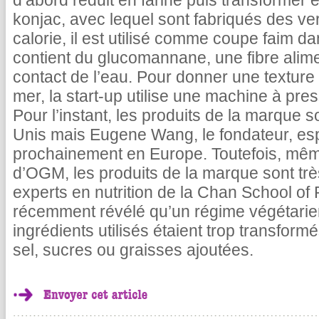
d’abord réduit en farine puis transformer e
konjac, avec lequel sont fabriqués des ver
calorie, il est utilisé comme coupe faim da
contient du glucomannane, une fibre alime
contact de l’eau. Pour donner une texture 
mer, la start-up utilise une machine à pre
Pour l’instant, les produits de la marque 
Unis mais Eugene Wang, le fondateur, esp
prochainement en Europe. Toutefois, même
d’OGM, les produits de la marque sont tr
experts en nutrition de la Chan School of
récemment révélé qu’un régime végétarien
ingrédients utilisés étaient trop transformé
sel, sucres ou graisses ajoutées.