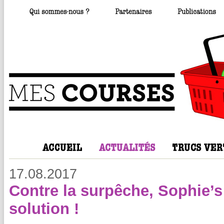
17.08.2017
Contre la surpêche, Sophie’s
solution !